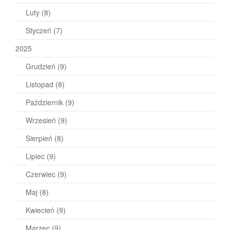
Luty
(8)
Styczeń
(7)
2025
Grudzień
(9)
Listopad
(8)
Październik
(9)
Wrzesień
(9)
Sierpień
(8)
Lipiec
(9)
Czerwiec
(9)
Maj
(8)
Kwiecień
(9)
Marzec
(9)