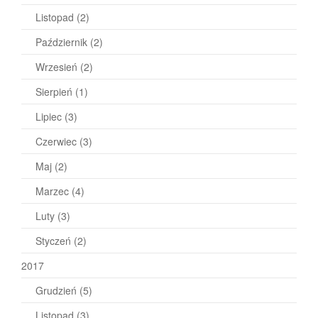
Listopad
(2)
Październik
(2)
Wrzesień
(2)
Sierpień
(1)
Lipiec
(3)
Czerwiec
(3)
Maj
(2)
Marzec
(4)
Luty
(3)
Styczeń
(2)
2017
Grudzień
(5)
Listopad
(3)