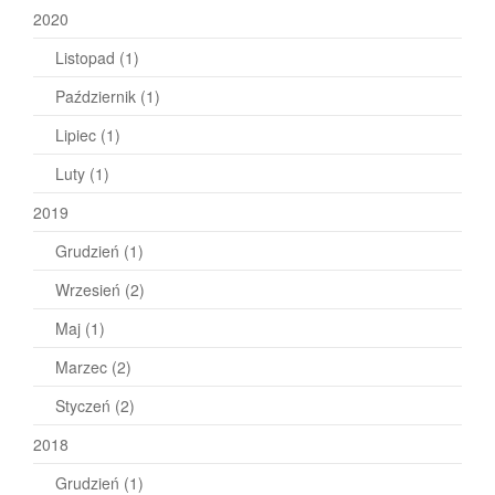
2020
Listopad
(1)
Październik
(1)
Lipiec
(1)
Luty
(1)
2019
Grudzień
(1)
Wrzesień
(2)
Maj
(1)
Marzec
(2)
Styczeń
(2)
2018
Grudzień
(1)