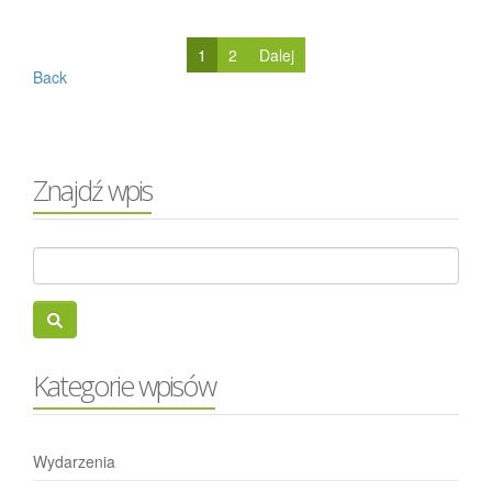
1
2
Dalej
Back
Znajdź wpis
Kategorie wpisów
Wydarzenia