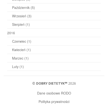
Październik
(5)
Wrzesień
(3)
Sierpień
(1)
2016
Czerwiec
(1)
Kwiecień
(1)
Marzec
(1)
Luty
(1)
©
DOBRY DIETETYK℠
2026
Dane osobowe RODO
Polityka prywatności