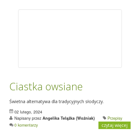
Ciastka owsiane
Świetna alternatywa dla tradycyjnych słodyczy.
02 lutego, 2024
Napisany przez
Angelika Telążka (Woźniak)
Przepisy
0 komentarzy
czytaj więcej