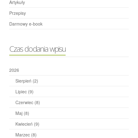
Artykuły
Przepisy
Darmowy e-book
Czas dodania wpisu
2026
Sierpień
(2)
Lipiec
(9)
Czerwiec
(8)
Maj
(8)
Kwiecień
(9)
Marzec
(8)