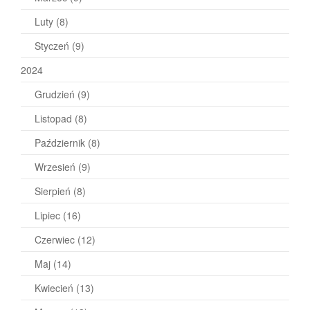
Luty
(8)
Styczeń
(9)
2024
Grudzień
(9)
Listopad
(8)
Październik
(8)
Wrzesień
(9)
Sierpień
(8)
Lipiec
(16)
Czerwiec
(12)
Maj
(14)
Kwiecień
(13)