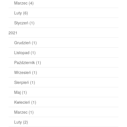
Marzec
(4)
Luty
(6)
Styczeń
(1)
2021
Grudzień
(1)
Listopad
(1)
Październik
(1)
Wrzesień
(1)
Sierpień
(1)
Maj
(1)
Kwiecień
(1)
Marzec
(1)
Luty
(2)