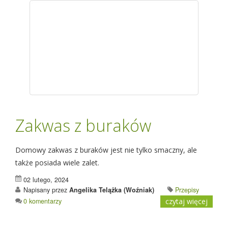
Zakwas z buraków
Domowy zakwas z buraków jest nie tylko smaczny, ale
także posiada wiele zalet.
02 lutego, 2024
Napisany przez
Angelika Telążka (Woźniak)
Przepisy
0 komentarzy
czytaj więcej