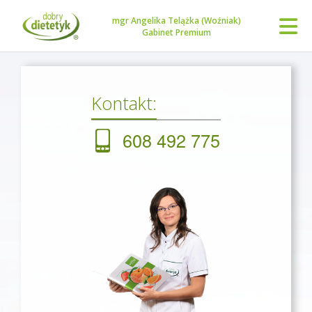
mgr Angelika Telążka (Woźniak)
Gabinet Premium
Kontakt:
608 492 775