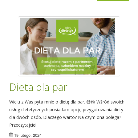
Dieta dla par
Wielu z Was pyta mnie o dietę dla par. 😊👫 Wśród swoich
usług dietetycznych posiadam opcję przygotowania diety
dla dwóch osób. Dlaczego warto? Na czym ona polega?
Przeczytajcie!
19 lutego, 2024