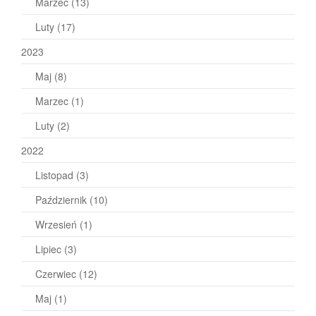
Marzec
(13)
Luty
(17)
2023
Maj
(8)
Marzec
(1)
Luty
(2)
2022
Listopad
(3)
Październik
(10)
Wrzesień
(1)
Lipiec
(3)
Czerwiec
(12)
Maj
(1)