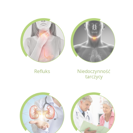
Refluks
Niedoczynność
tarczycy