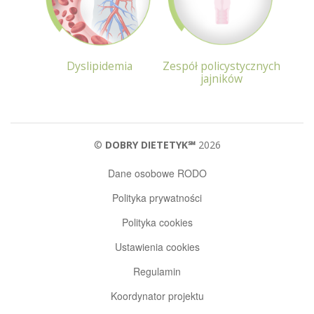
Dyslipidemia
Zespół policystycznych
jajników
©
DOBRY DIETETYK℠
2026
Dane osobowe RODO
Polityka prywatności
Polityka cookies
Ustawienia cookies
Regulamin
Koordynator projektu