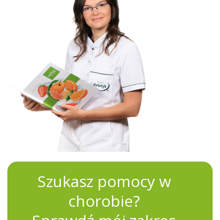
Szukasz pomocy w
chorobie?