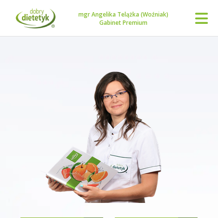
mgr Angelika Telążka (Woźniak)
Gabinet Premium