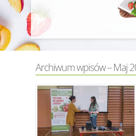
Archiwum wpisów – Maj 2