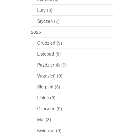
Luty
(8)
Styczeń
(7)
2025
Grudzień
(9)
Listopad
(8)
Październik
(9)
Wrzesień
(9)
Sierpień
(8)
Lipiec
(9)
Czerwiec
(9)
Maj
(8)
Kwiecień
(9)