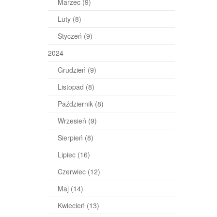
Marzec
(9)
Luty
(8)
Styczeń
(9)
2024
Grudzień
(9)
Listopad
(8)
Październik
(8)
Wrzesień
(9)
Sierpień
(8)
Lipiec
(16)
Czerwiec
(12)
Maj
(14)
Kwiecień
(13)