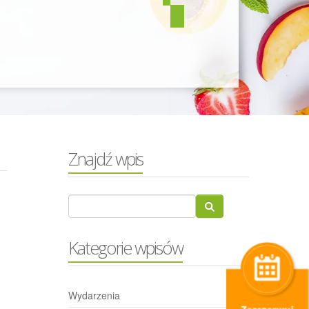
Znajdź wpis
Kategorie wpisów
Wydarzenia