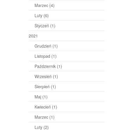
Marzec
(4)
Luty
(6)
Styczeń
(1)
2021
Grudzień
(1)
Listopad
(1)
Październik
(1)
Wrzesień
(1)
Sierpień
(1)
Maj
(1)
Kwiecień
(1)
Marzec
(1)
Luty
(2)