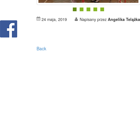
24 maja, 2019
Napisany przez
Angelika Telążka
Back