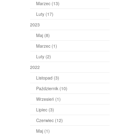
Marzec
(13)
Luty
(17)
2023
Maj
(8)
Marzec
(1)
Luty
(2)
2022
Listopad
(3)
Październik
(10)
Wrzesień
(1)
Lipiec
(3)
Czerwiec
(12)
Maj
(1)