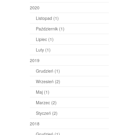
2020
Listopad
(1)
Październik
(1)
Lipiec
(1)
Luty
(1)
2019
Grudzień
(1)
Wrzesień
(2)
Maj
(1)
Marzec
(2)
Styczeń
(2)
2018
Grudzień
(1)