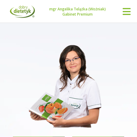
mgr Angelika Telążka (Woźniak)
Gabinet Premium