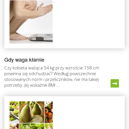
Gdy waga kłamie
Czy kobieta ważąca 54 kg przy wzroście 158 cm
powinna się odchudzać? Według powszechnie
stosowanych norm i przeliczników, nie ma takiej
potrzeby. Jej wskaźnik BMI ...