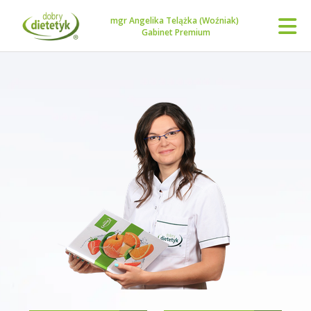
mgr Angelika Telążka (Woźniak)
Gabinet Premium