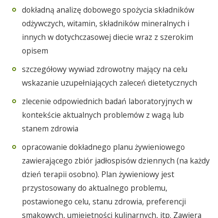
dokładną analizę dobowego spożycia składników
odżywczych, witamin, składników mineralnych i
innych w dotychczasowej diecie wraz z szerokim
opisem
szczegółowy wywiad zdrowotny mający na celu
wskazanie uzupełniających zaleceń dietetycznych
zlecenie odpowiednich badań laboratoryjnych w
kontekście aktualnych problemów z wagą lub
stanem zdrowia
opracowanie dokładnego planu żywieniowego
zawierającego zbiór jadłospisów dziennych (na każdy
dzień terapii osobno). Plan żywieniowy jest
przystosowany do aktualnego problemu,
postawionego celu, stanu zdrowia, preferencji
smakowych, umiejętności kulinarnych, itp. Zawiera