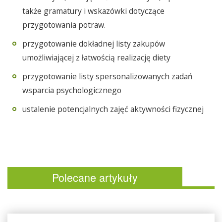
także gramatury i wskazówki dotyczące
przygotowania potraw.
przygotowanie dokładnej listy zakupów
umożliwiającej z łatwością realizację diety
przygotowanie listy spersonalizowanych zadań
wsparcia psychologicznego
ustalenie potencjalnych zajęć aktywności fizycznej
Polecane artykuły