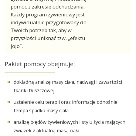
pomoc z zakresie odchudzania.
Każdy program żywieniowy jest
indywidualnie przygotowany do
Twoich potrzeb tak, aby w
przyszłości uniknąć tzw. „efektu
jojo”.
Pakiet pomocy obejmuje:
dokładną analizę masy ciała, nadwagi i zawartości
tkanki tłuszczowej
ustalenie celu terapii oraz informacje odnośnie
tempa spadku masy ciała
analizę błędów żywieniowych i stylu życia mających
związek z aktualną masą ciała